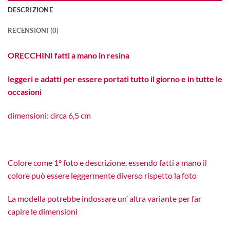
DESCRIZIONE
RECENSIONI (0)
ORECCHINI fatti a mano in resina
leggeri e adatti per essere portati tutto il giorno e in tutte le
occasioni
dimensioni: circa 6,5 cm
Colore come 1° foto e descrizione, essendo fatti a mano il
colore può essere leggermente diverso rispetto la foto
La modella potrebbe indossare un’ altra variante per far
capire le dimensioni