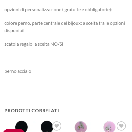
opzioni di personalizzazione ( gratuite e obbligatorie):
colore perno, parte centrale del bijoux: a scelta tra le opzioni
disponibili
scatola regalo: a scelta NO/SI
perno acciaio
PRODOTTI CORRELATI