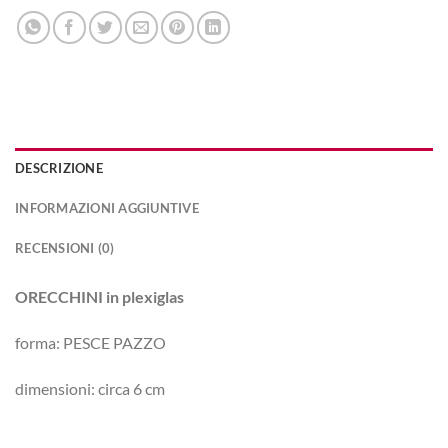
DESCRIZIONE
INFORMAZIONI AGGIUNTIVE
RECENSIONI (0)
ORECCHINI in plexiglas
forma: PESCE PAZZO
dimensioni: circa 6 cm