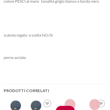
colore PESCI al mare: tonalità grigio bianco e bordo nero
scatola regalo: a scelta NO/SI
perno acciaio
PRODOTTI CORRELATI