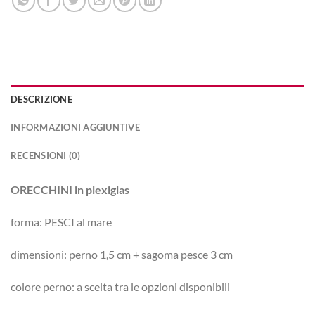
DESCRIZIONE
INFORMAZIONI AGGIUNTIVE
RECENSIONI (0)
ORECCHINI in plexiglas
forma: PESCI al mare
dimensioni: perno 1,5 cm + sagoma pesce 3 cm
colore perno: a scelta tra le opzioni disponibili