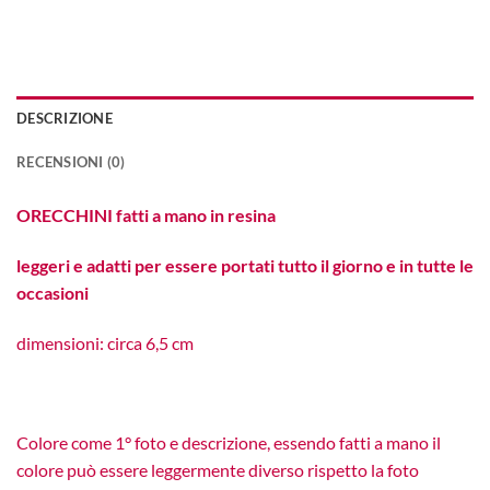
DESCRIZIONE
RECENSIONI (0)
ORECCHINI fatti a mano in resina
leggeri e adatti per essere portati tutto il giorno e in tutte le
occasioni
dimensioni: circa 6,5 cm
Colore come 1° foto e descrizione, essendo fatti a mano il
colore può essere leggermente diverso rispetto la foto