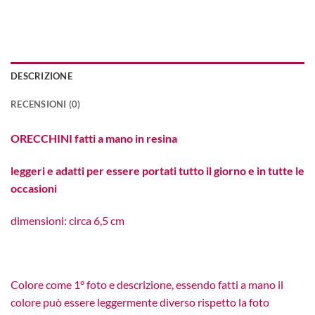
DESCRIZIONE
RECENSIONI (0)
ORECCHINI fatti a mano in resina
leggeri e adatti per essere portati tutto il giorno e in tutte le
occasioni
dimensioni: circa 6,5 cm
Colore come 1° foto e descrizione, essendo fatti a mano il
colore può essere leggermente diverso rispetto la foto