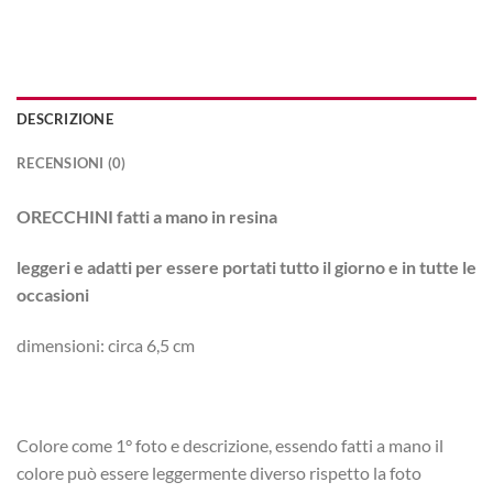
DESCRIZIONE
RECENSIONI (0)
ORECCHINI fatti a mano in resina
leggeri e adatti per essere portati tutto il giorno e in tutte le
occasioni
dimensioni: circa 6,5 cm
Colore come 1° foto e descrizione, essendo fatti a mano il
colore può essere leggermente diverso rispetto la foto