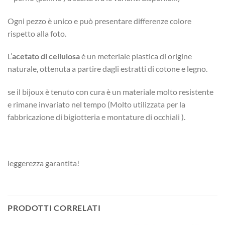
Ogni pezzo è unico e può presentare differenze colore
rispetto alla foto.
L’
acetato di cellulosa
è un meteriale plastica di origine
naturale, ottenuta a partire dagli estratti di cotone e legno.
se il bijoux è tenuto con cura è un materiale molto resistente
e rimane invariato nel tempo (Molto utilizzata per la
fabbricazione di bigiotteria e montature di occhiali ).
leggerezza garantita!
PRODOTTI CORRELATI