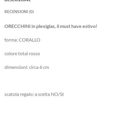
RECENSIONI (0)
ORECCHINI in plexiglas, il must have estivo!
forma: CORALLO
colore total rosso
dimensioni: circa 6 cm
scatola regalo: a scelta NO/SI