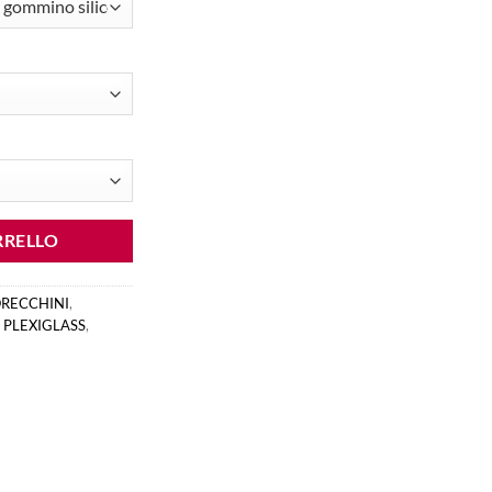
RRELLO
RECCHINI
,
 PLEXIGLASS
,