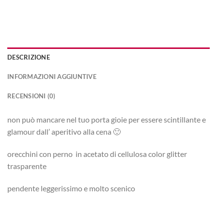
DESCRIZIONE
INFORMAZIONI AGGIUNTIVE
RECENSIONI (0)
non può mancare nel tuo porta gioie per essere scintillante e
glamour dall’ aperitivo alla cena 🙂
orecchini con perno in acetato di cellulosa color glitter
trasparente
pendente leggerissimo e molto scenico