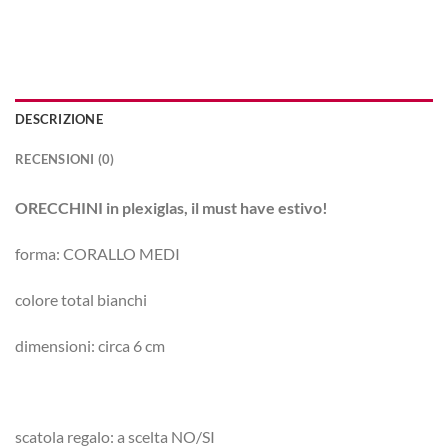
DESCRIZIONE
RECENSIONI (0)
ORECCHINI in plexiglas, il must have estivo!
forma: CORALLO MEDI
colore total bianchi
dimensioni: circa 6 cm
scatola regalo: a scelta NO/SI