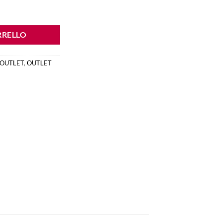
RRELLO
OUTLET
,
OUTLET