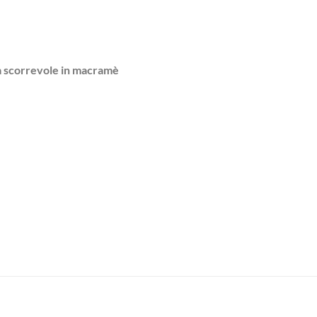
ra scorrevole in macramè