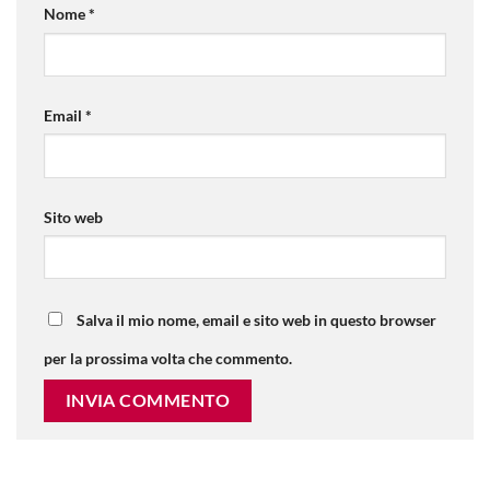
Nome
*
Email
*
Sito web
Salva il mio nome, email e sito web in questo browser
per la prossima volta che commento.