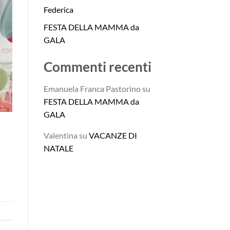
Federica
FESTA DELLA MAMMA da
GALA
Commenti recenti
Emanuela Franca Pastorino
su
FESTA DELLA MAMMA da
GALA
Valentina
su
VACANZE DI
NATALE