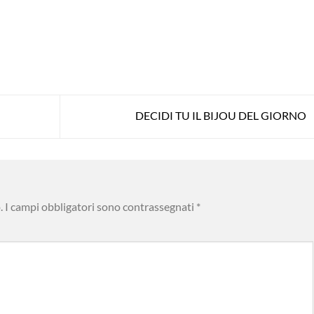
DECIDI TU IL BIJOU DEL GIORNO
.
I campi obbligatori sono contrassegnati
*