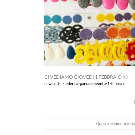
CI VEDIAMO GIOVEDI 1 FEBBRAIO 🙂
newsletter-federica-gandus-evento-1-febbraio
Questo elemento è stat