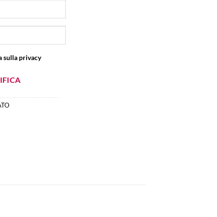
 sulla privacy
IFICA
ATO