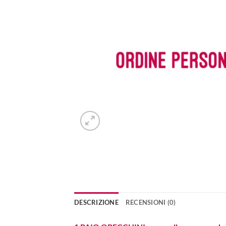
DESCRIZIONE
RECENSIONI (0)