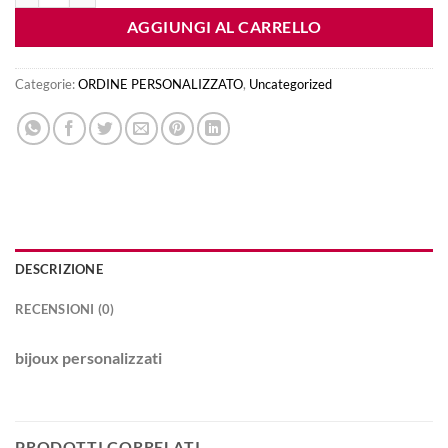
AGGIUNGI AL CARRELLO
Categorie:
ORDINE PERSONALIZZATO
,
Uncategorized
DESCRIZIONE
RECENSIONI (0)
bijoux personalizzati
PRODOTTI CORRELATI