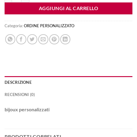
AGGIUNGI AL CARRELLO
Categoria:
ORDINE PERSONALIZZATO
DESCRIZIONE
RECENSIONI (0)
bijoux personalizzati
PRODOTTI CORRELATI