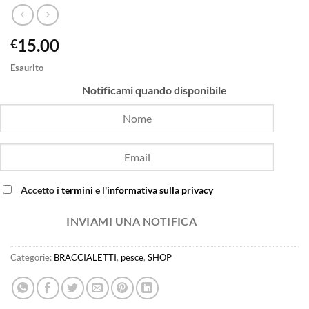
15.00
€
Esaurito
Notificami quando disponibile
Accetto i
termini
e l'
informativa sulla privacy
INVIAMI UNA NOTIFICA
Categorie:
BRACCIALETTI
,
pesce
,
SHOP