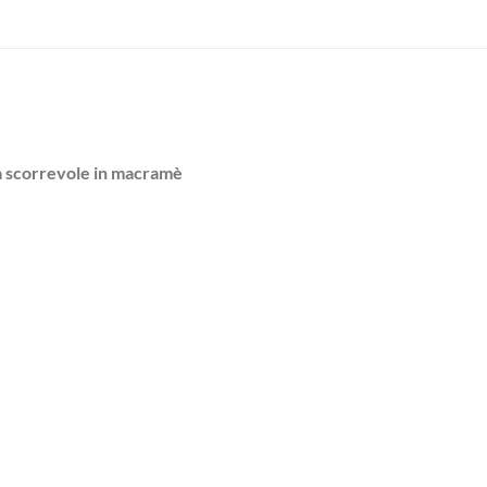
ra scorrevole in macramè