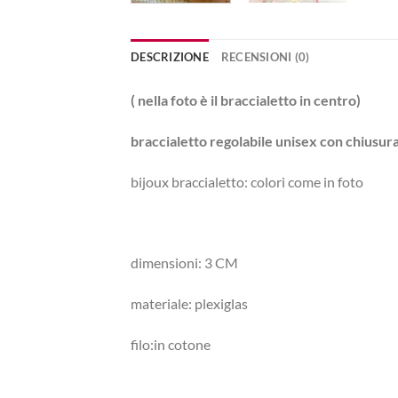
DESCRIZIONE
RECENSIONI (0)
( nella foto è il braccialetto in centro)
braccialetto regolabile unisex con chiusu
bijoux braccialetto: colori come in foto
dimensioni: 3 CM
materiale: plexiglas
filo:in cotone